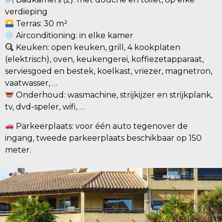
verdieping
Terras: 30 m²
Airconditioning: in elke kamer
Keuken: open keuken, grill, 4 kookplaten
(elektrisch), oven, keukengerei, koffiezetapparaat,
serviesgoed en bestek, koelkast, vriezer, magnetron,
vaatwasser, …
Onderhoud: wasmachine, strijkijzer en strijkplank,
tv, dvd-speler, wifi, …
Parkeerplaats: voor één auto tegenover de
ingang, tweede parkeerplaats beschikbaar op 150
meter.