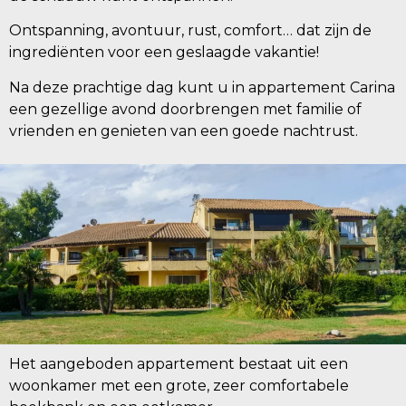
Ontspanning, avontuur, rust, comfort… dat zijn de
ingrediënten voor een geslaagde vakantie!
Na deze prachtige dag kunt u in appartement Carina
een gezellige avond doorbrengen met familie of
vrienden en genieten van een goede nachtrust.
Het aangeboden appartement bestaat uit een
woonkamer met een grote, zeer comfortabele