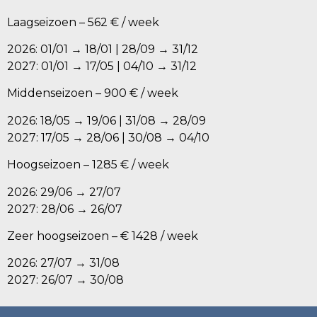
Laagseizoen – 562 € / week
2026: 01/01 → 18/01 | 28/09 → 31/12
2027: 01/01 → 17/05 | 04/10 → 31/12
Middenseizoen – 900 € / week
2026: 18/05 → 19/06 | 31/08 → 28/09
2027: 17/05 → 28/06 | 30/08 → 04/10
Hoogseizoen – 1285 € / week
2026: 29/06 → 27/07
2027: 28/06 → 26/07
Zeer hoogseizoen – € 1428 / week
2026: 27/07 → 31/08
2027: 26/07 → 30/08