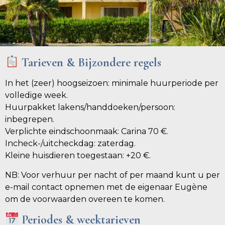
Tarieven & Bijzondere regels
In het (zeer) hoogseizoen: minimale huurperiode per
volledige week.
Huurpakket lakens/handdoeken/persoon:
inbegrepen.
Verplichte eindschoonmaak: Carina 70 €.
Incheck-/uitcheckdag: zaterdag.
Kleine huisdieren toegestaan: +20 €.
NB: Voor verhuur per nacht of per maand kunt u per
e-mail contact opnemen met de eigenaar Eugène
om de voorwaarden overeen te komen.
Periodes & weektarieven