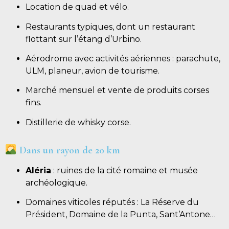
Location de quad et vélo.
Restaurants typiques, dont un restaurant
flottant sur l’étang d’Urbino.
Aérodrome avec activités aériennes : parachute,
ULM, planeur, avion de tourisme.
Marché mensuel et vente de produits corses
fins.
Distillerie de whisky corse.
Dans un rayon de 20 km
Aléria
: ruines de la cité romaine et musée
archéologique.
Domaines viticoles réputés : La Réserve du
Président, Domaine de la Punta, Sant’Antone…