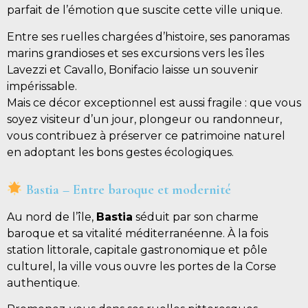
parfait de l’émotion que suscite cette ville unique.
Entre ses ruelles chargées d’histoire, ses panoramas
marins grandioses et ses excursions vers les îles
Lavezzi et Cavallo, Bonifacio laisse un souvenir
impérissable.
Mais ce décor exceptionnel est aussi fragile : que vous
soyez visiteur d’un jour, plongeur ou randonneur,
vous contribuez à préserver ce patrimoine naturel
en adoptant les bons gestes écologiques.
Bastia – Entre baroque et modernité
Au nord de l’île,
Bastia
séduit par son charme
baroque et sa vitalité méditerranéenne. À la fois
station littorale, capitale gastronomique et pôle
culturel, la ville vous ouvre les portes de la Corse
authentique.