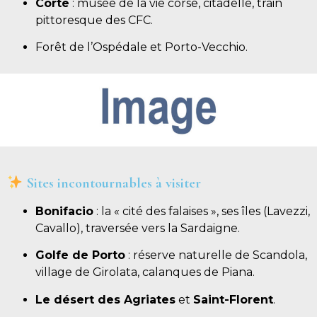
Corte
: musée de la vie corse, citadelle, train
pittoresque des CFC.
Forêt de l’Ospédale et Porto-Vecchio.
Sites incontournables à visiter
Bonifacio
: la « cité des falaises », ses îles (Lavezzi,
Cavallo), traversée vers la Sardaigne.
Golfe de Porto
: réserve naturelle de Scandola,
village de Girolata, calanques de Piana.
Le désert des Agriates
et
Saint-Florent
.