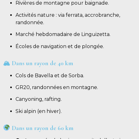
Rivières de montagne pour baignade.
Activités nature : via ferrata, accrobranche,
randonnée.
Marché hebdomadaire de Linguizetta.
Écoles de navigation et de plongée.
🏔
Dans un rayon de 40 km
Cols de Bavella et de Sorba.
GR20, randonnées en montagne.
Canyoning, rafting.
Ski alpin (en hiver).
Dans un rayon de 60 km